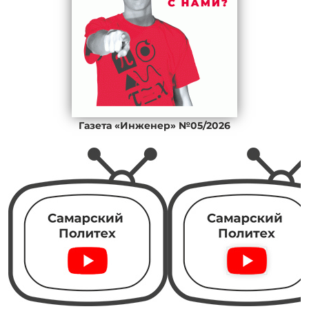
Газета «Инженер» №05/2026