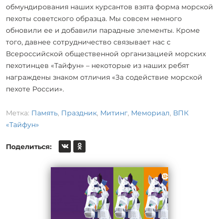
обмундирования наших курсантов взята форма морской
пехоты советского образца. Мы совсем немного
обновили ее и добавили парадные элементы. Кроме
того, давнее сотрудничество связывает нас с
Всероссийской общественной организацией морских
пехотинцев «Тайфун» – некоторые из наших ребят
награждены знаком отличия «За содействие морской
пехоте России».
Метка:
Память
,
Праздник
,
Митинг
,
Мемориал
,
ВПК
«Тайфун»
Поделиться: