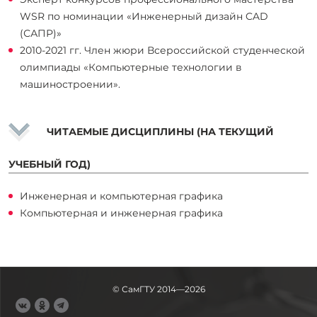
WSR по номинации «Инженерный дизайн CAD
(САПР)»
2010-2021 гг. Член жюри Всероссийской студенческой
олимпиады «Компьютерные технологии в
машиностроении».
ЧИТАЕМЫЕ ДИСЦИПЛИНЫ (НА ТЕКУЩИЙ
УЧЕБНЫЙ ГОД)
Инженерная и компьютерная графика
Компьютерная и инженерная графика
© СамГТУ 2014—2026