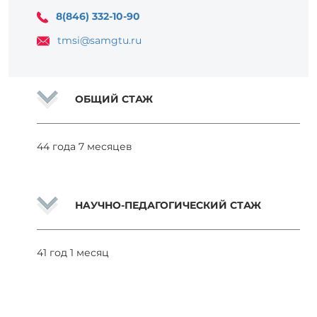
8(846) 332-10-90
tmsi@samgtu.ru
ОБЩИЙ СТАЖ
44 года 7 месяцев
НAУЧНО-ПЕДАГОГИЧЕСКИЙ СТАЖ
41 год 1 месяц