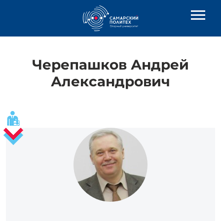
Черепашков Андрей
Александрович