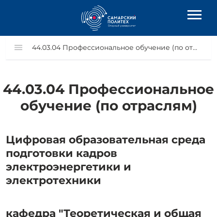
44.03.04 Профессиональное обучение (по отраслям)
44.03.04 Профессиональное
обучение (по отраслям)
Цифровая образовательная среда
подготовки кадров
электроэнергетики и
электротехники
кафедра "Теоретическая и общая