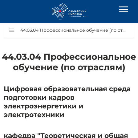
44.03.04 Профессиональное обучение (по отраслям)
44.03.04 Профессиональное
обучение (по отраслям)
Цифровая образовательная среда
подготовки кадров
электроэнергетики и
электротехники
кафедра "Теоретическая и общая