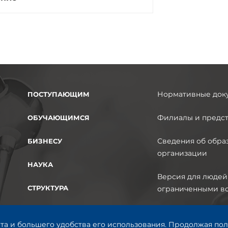
Нормативные док
ПОСТУПАЮЩИМ
Филиалы и предст
ОБУЧАЮЩИМСЯ
Сведения об обра
БИЗНЕСУ
организации
НАУКА
Версия для людей
СТРУКТУРА
ограниченными в
КОНТАКТЫ
та и большего удобства его использования. Продолжая пол