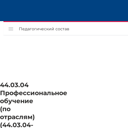
Педагогический состав
44.03.04
Профессиональное
обучение
(по
отраслям)
(44.03.04-