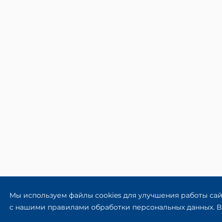
Мы используем файлы cookies для улучшения работы сай
с нашими правилами обработки персональных данных. Вы