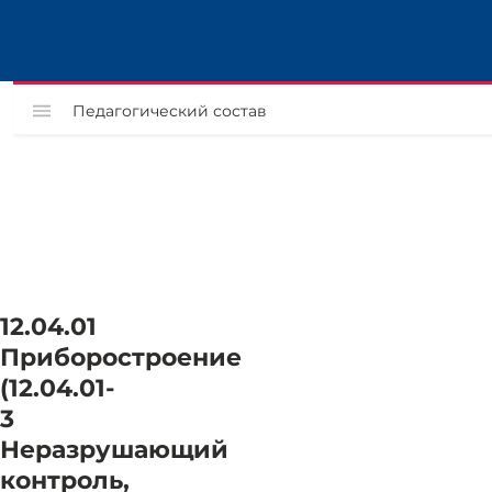
Педагогический состав
12.04.01
Приборостроение
(12.04.01-
3
Неразрушающий
контроль,