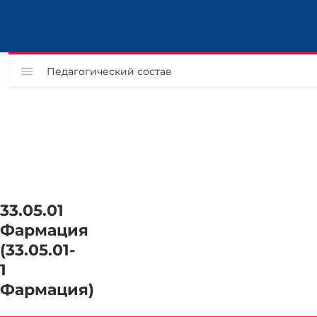
Педагогический состав
33.05.01
Фармация
(33.05.01-
1
Фармация)