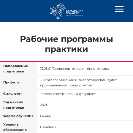
Рабочие программы
практики
Направление
13.03.01 Теплоэнергетика и теплотехника
подготовки
Энергосбережение и энергетический аудит
Профиль
промышленных предприятий
Факультет
Теплоэнергетический факультет
Год начала
2021
подготовки
Форма обучения
Очная
Уровень
Бакалавр
образования