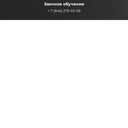
Заочное обучение
+ 7 (846) 279-03-58