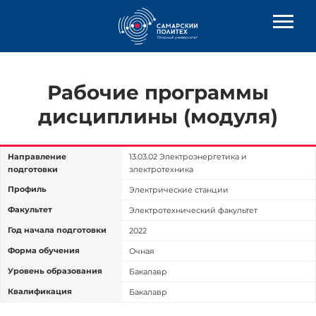
Рабочие программы
дисциплины (модуля)
Направление
13.03.02 Электроэнергетика и
подготовки
электротехника
Профиль
Электрические станции
Факультет
Электротехнический факультет
Год начала подготовки
2022
Форма обучения
Очная
Уровень образования
Бакалавр
Квалификация
Бакалавр