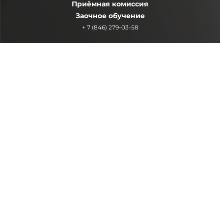
Приёмная комиссия
Заочное обучение
+ 7 (846) 279-03-58