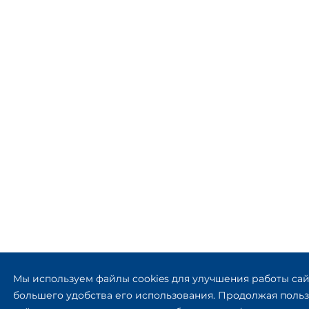
Мы используем файлы cookies для улучшения работы сай
большего удобства его использования. Продолжая польз