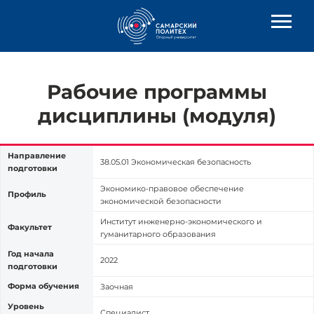
Рабочие программы
дисциплины (модуля)
Направление
38.05.01 Экономическая безопасность
подготовки
Экономико-правовое обеспечение
Профиль
экономической безопасности
Институт инженерно-экономического и
Факультет
гуманитарного образования
Год начала
2022
подготовки
Форма обучения
Заочная
Уровень
Специалист