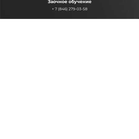
Заочное обучение
+ 7 (846) 279-03-58