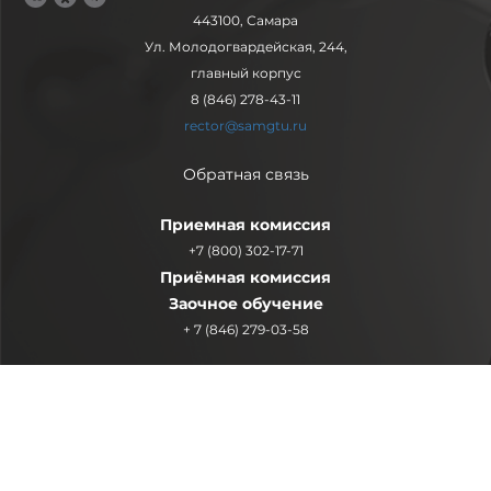
443100, Самара
Ул. Молодогвардейская, 244,
главный корпус
8 (846) 278-43-11
rector@samgtu.ru
Обратная связь
Приемная комиссия
+7 (800) 302-17-71
Приёмная комиссия
Заочное обучение
+ 7 (846) 279-03-58