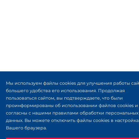
Мы используем файлы cookies для улучшения работы сай
большего удобства его использования. Продолжая
пользоваться сайтом, вы подтверждаете, что были
проинформированы об использовании файлов cookies и
согласны с нашими правилами обработки персональных
данных. Вы можете отключить файлы cookies в настройка
Вашего браузера.