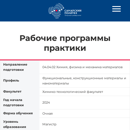
Рабочие программы
практики
Направление
04.04.02 Химия, физика и механика материалов
подготовки
Функциональные, конструкционные материалы и
Профиль
наноматериалы
Факультет
Химико-технологический факультет
Год начала
2024
подготовки
Форма обучения
Очная
Уровень
Магистр
образования