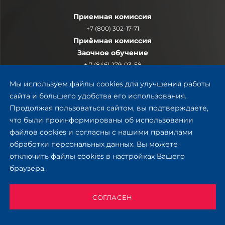
Приемная комиссия
+7 (800) 302-17-71
Приёмная комиссия
Заочное обучение
+ 7 (846) 279-03-58
Мы используем файлы cookies для улучшения работы
сайта и большего удобства его использования.
Продолжая пользоваться сайтом, вы подтверждаете,
что были проинформированы об использовании
файлов cookies и согласны с нашими правилами
обработки персональных данных. Вы можете
отключить файлы cookies в настройках Вашего
браузера.
СОГЛАСЕН