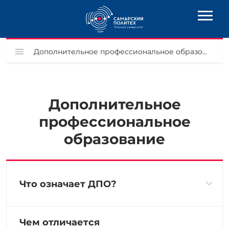
Дополнительное профессиональное образование
Дополнительное
профессиональное
образование
Что означает ДПО?
Чем отличается