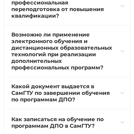
профессиональная
переподготовка от повышения
квалификации?
Возможно ли применение
электронного обучения и
дистанционных образовательных
технологий при реализации
дополнительных
профессиональных программ?
Какой документ выдается в
СамГТУ по завершении обучения
по программам ДПО?
Как записаться на обучение по
программам ДПО в СамГТУ?