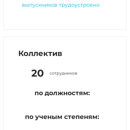
выпускников трудоустроено
Коллектив
20
сотрудников
по должностям:
по ученым степеням: