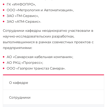
ГК «ИНФОПРО»,
ООО «Метрология и Автоматизация»,
ЗАО «ТМ-Сервис»,
ЗАО «АТМ-Сервис».
Сотрудники кафедры неоднократно участвовали в
научно-исследовательских разработках,
выполнявшимися в рамках совместных проектов с
предприятиями:
АО «Самарская кабельная компания»;
АО РКЦ «Прогресс»;
ООО «Газпром трансгаз Самара».
О кафедре
Сотрудники