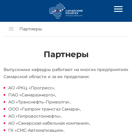
Партнеры
Партнеры
Выпускники кафедры работают на многих предприятиях
Самарской области и за ее пределами:
АО «РКЦ «Прогресс»,
ПАО «Самараэнерго»,
АО «Транснефть–Приволга»,
ООО «Газпром трансгаз Самара»,
АО «Гипровостокнефть»,
АО «Самарская кабельная компания»,
ГК «СМС-Автоматизация»,