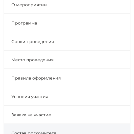
О мероприятии
Программа
Сроки проведения
Место проведения
Правила оформления
Условия участия
Заявка на участие
Состав оргкомитета