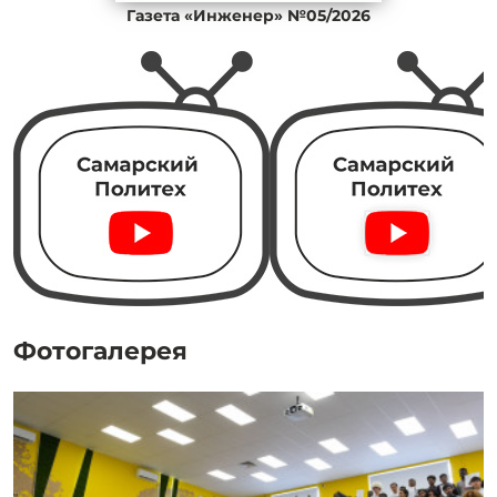
Газета «Инженер» №05/2026
Фотогалерея