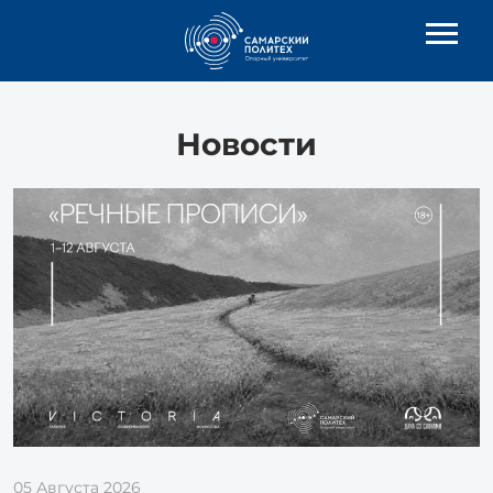
Новости
05 Августа 2026