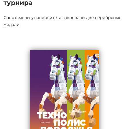
турнира
Спортсмены университета завоевали две серебряные
медали