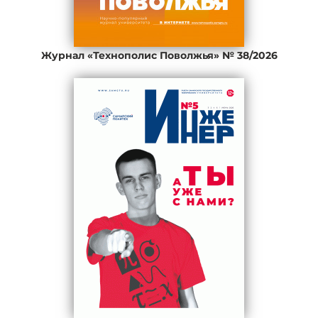
Журнал «Технополис Поволжья» № 38/2026