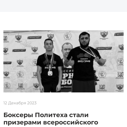
12 Декабря 2023
Боксеры Политеха стали
призерами всероссийского