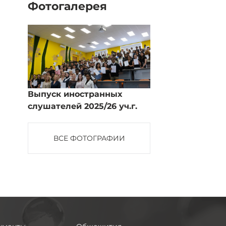
Фотогалерея
Выпуск иностранных
слушателей 2025/26 уч.г.
ВСЕ ФОТОГРАФИИ