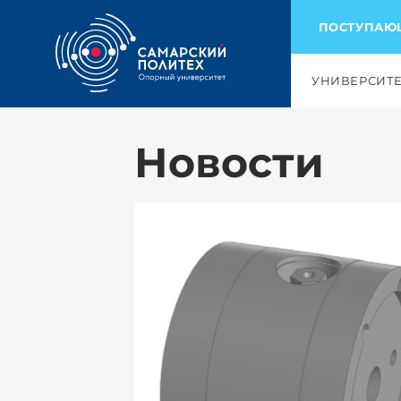
ПОСТУПА
УНИВЕРСИТ
Новости