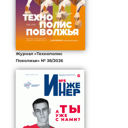
Журнал «Технополис
Поволжья» № 38/2026