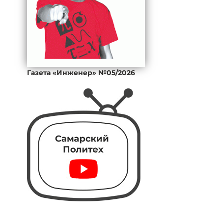
Газета «Инженер» №05/2026