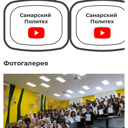
Фотогалерея