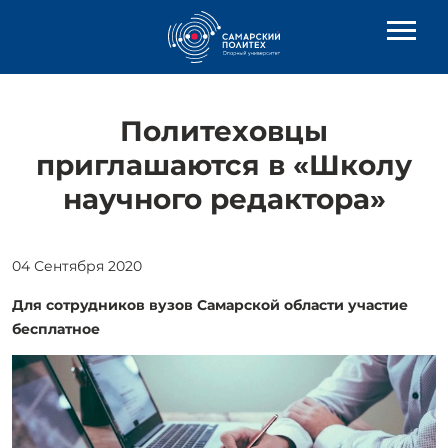
Политеховцы
приглашаются в «Школу
научного редактора»
04 Сентября 2020
Для сотрудников вузов Самарской области участие
бесплатное