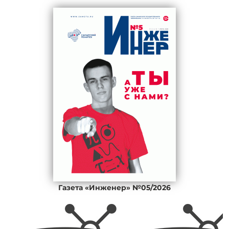
Газета «Инженер» №05/2026