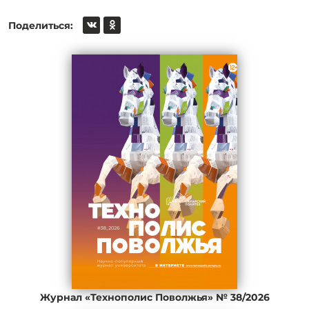
Поделиться:
Журнал «Технополис Поволжья» № 38/2026