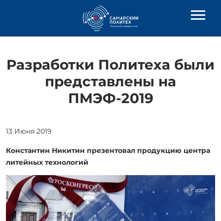
Разработки Политеха были
представлены на
ПМЭФ-2019
13 Июня 2019
Константин Никитин презентовал продукцию центра
литейных технологий