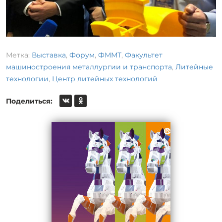
Метка:
Выставка
,
Форум
,
ФММТ
,
Факультет
машиностроения металлургии и транспорта
,
Литейные
технологии
,
Центр литейных технологий
Поделиться: