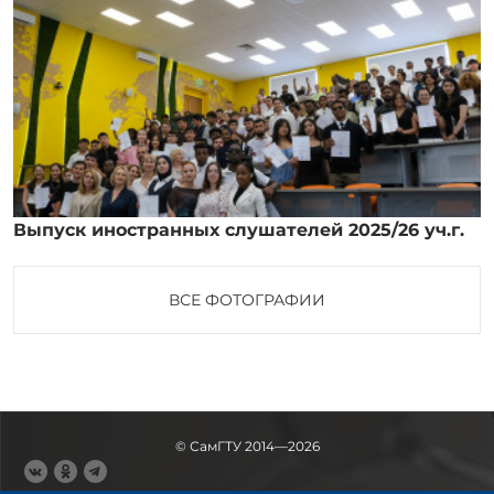
Выпуск иностранных слушателей 2025/26 уч.г.
ВСЕ ФОТОГРАФИИ
© СамГТУ 2014—2026