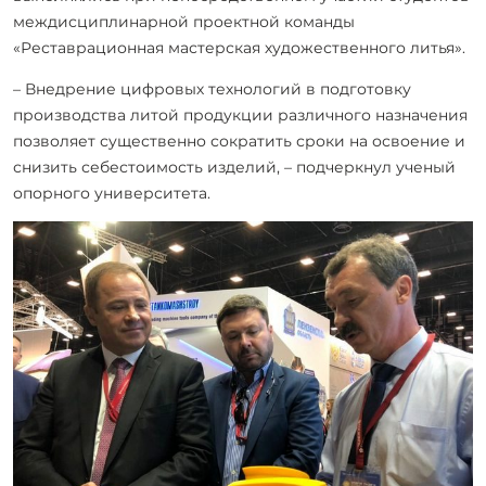
междисциплинарной проектной команды
«Реставрационная мастерская художественного литья».
– Внедрение цифровых технологий в подготовку
производства литой продукции различного назначения
позволяет существенно сократить сроки на освоение и
снизить себестоимость изделий, – подчеркнул ученый
опорного университета.