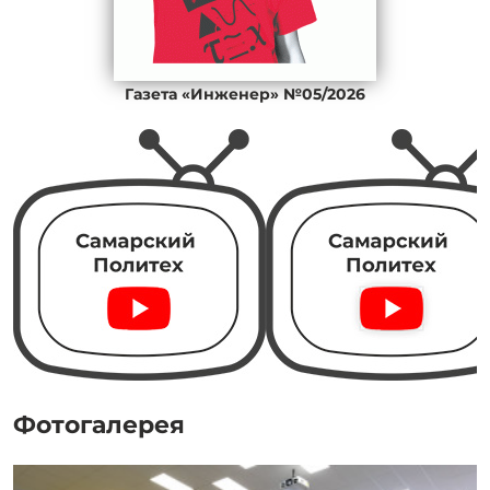
Газета «Инженер» №05/2026
Фотогалерея