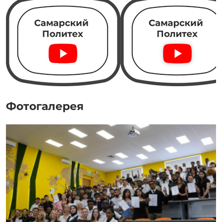
Фотогалерея