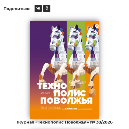
Поделиться:
Журнал «Технополис Поволжья» № 38/2026