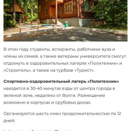
В этом году студенты, аспиранты, работники вуза и
члены их семей, а также ветераны университета смогут
отдохнуть в оздоровительных лагерях «Политехник» и
«Строитель», а также на турбазе «Турист».
Спортивно-оздоровительный лагерь «Политехник»
находится в 30-40 минутах езды от центра города в
зеленой зоне, недалеко от Волги. Размещение
возможно в корпусах и срубовых домах.
Организуются шесть смен продолжительностью по 12
дней: