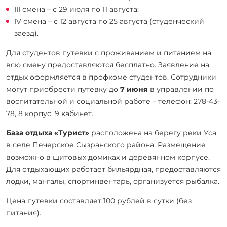
III смена – с 29 июля по 11 августа;
IV смена – с 12 августа по 25 августа (студенческий
заезд).
Для студентов путевки с проживанием и питанием на
всю смену предоставляются бесплатно. Заявление на
отдых оформляется в профкоме студентов. Сотрудники
могут приобрести путевку до
7 июня
в управлении по
воспитательной и социальной работе – телефон: 278-43-
78, 8 корпус, 9 кабинет.
База отдыха «Турист»
расположена на берегу реки Уса,
в селе Печерское Сызранского района. Размещение
возможно в щитовых домиках и деревянном корпусе.
Для отдыхающих работает бильярдная, предоставляются
лодки, мангалы, спортинвентарь, организуется рыбалка.
Цена путевки составляет 100 рублей в сутки (без
питания).