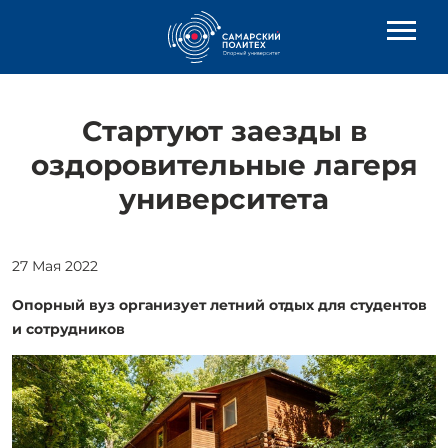
Стартуют заезды в
оздоровительные лагеря
университета
27 Мая 2022
Опорный вуз организует летний отдых для студентов
и сотрудников