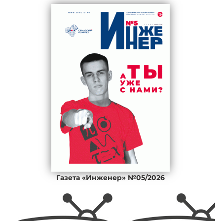
Газета «Инженер» №05/2026