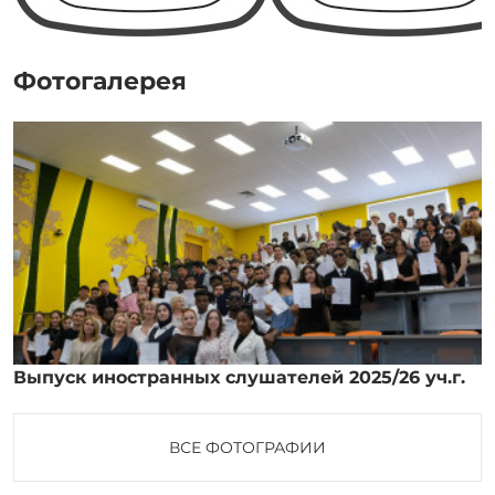
Фотогалерея
Выпуск иностранных слушателей 2025/26 уч.г.
ВСЕ ФОТОГРАФИИ