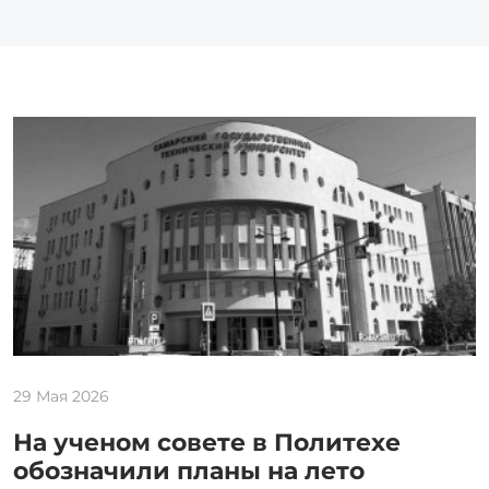
29 Мая 2026
На ученом совете в Политехе
обозначили планы на лето