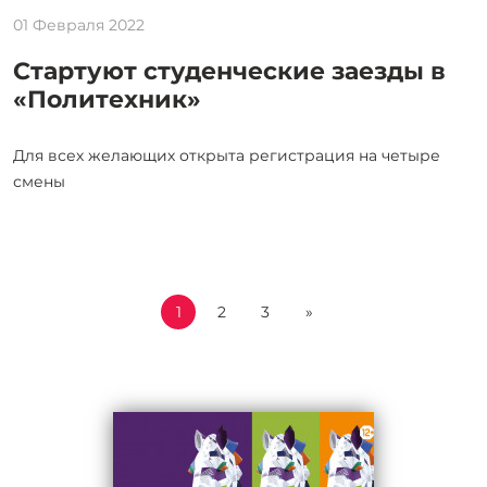
01 Февраля 2022
Стартуют студенческие заезды в
«Политехник»
Для всех желающих открыта регистрация на четыре
смены
1
2
3
»