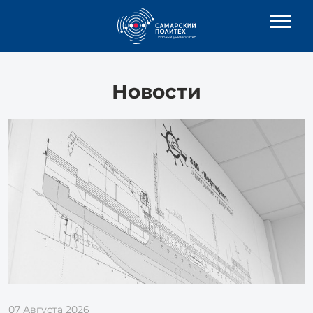
Новости
07 Августа 2026