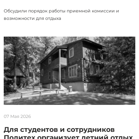
Обсудили порядок работы приемной комиссии и
возможности для отдыха
07 Мая 2026
Для студентов и сотрудников
Политех организует летний отдых