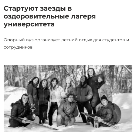
Стартуют заезды в
оздоровительные лагеря
университета
Опорный вуз организует летний отдых для студентов и
сотрудников