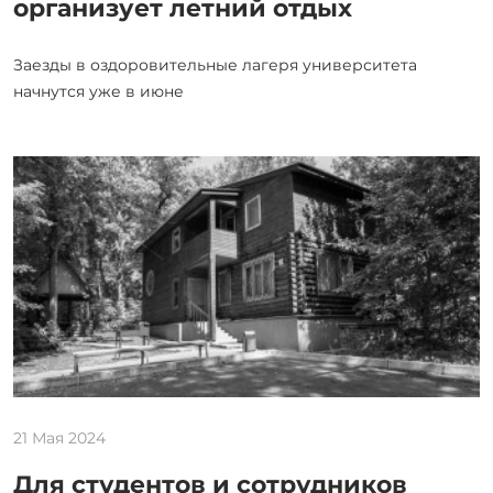
организует летний отдых
Заезды в оздоровительные лагеря университета
начнутся уже в июне
21 Мая 2024
Для студентов и сотрудников