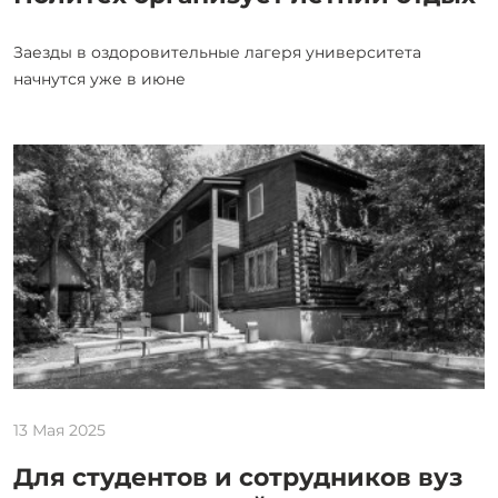
Заезды в оздоровительные лагеря университета
начнутся уже в июне
13 Мая 2025
Для студентов и сотрудников вуз