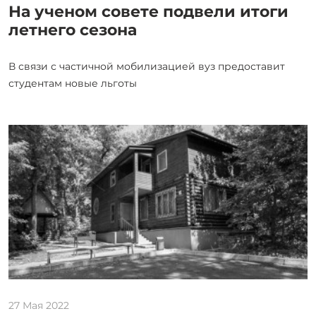
На ученом совете подвели итоги
летнего сезона
В связи с частичной мобилизацией вуз предоставит
студентам новые льготы
27 Мая 2022