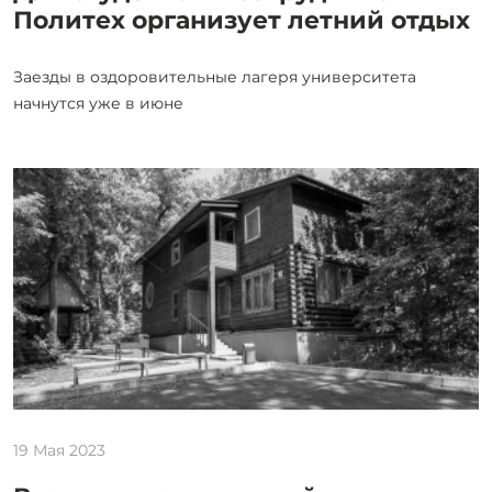
Политех организует летний отдых
Заезды в оздоровительные лагеря университета
начнутся уже в июне
19 Мая 2023