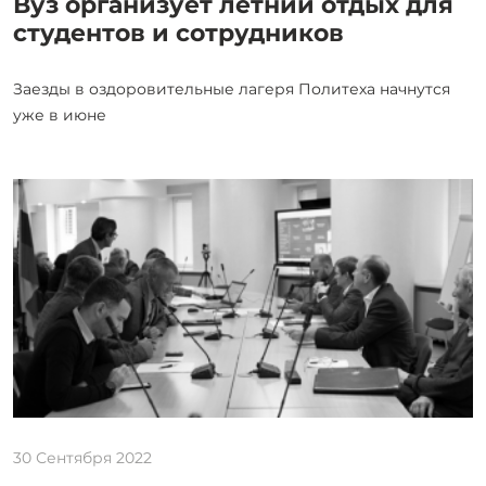
Вуз организует летний отдых для
студентов и сотрудников
Заезды в оздоровительные лагеря Политеха начнутся
уже в июне
30 Сентября 2022