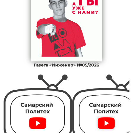
Газета «Инженер» №05/2026