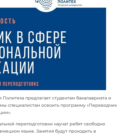
 Политеха предлагает студентам бакалавриата и
омы специалистам освоить программу «Переводчик
ции».
льной переподготовки научат ребят свободно
емецком языке. Занятия будут проходить в