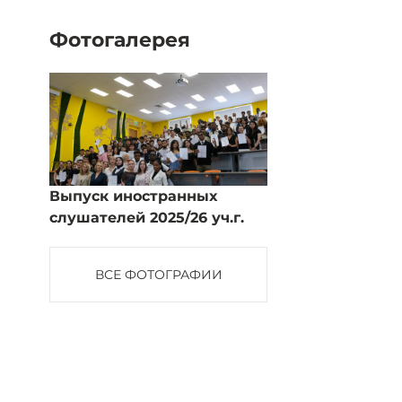
Фотогалерея
Выпуск иностранных
слушателей 2025/26 уч.г.
ВСЕ ФОТОГРАФИИ