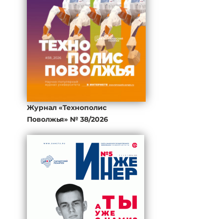
Журнал «Технополис
Поволжья» № 38/2026