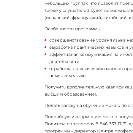
небольших группах, что позволит преп
Также у слушателей будет возможность
(испанский, французский, китайский, и
Особенности программы:
совершенствование уровня языка не
выработка практических навыков и 
эффективная коммуникация на иност
деятельности;
отработка практических навыков пр
немецком языке.
Получить дополнительную квалификац
высшим образованием.
Подать заявку на обучение можно по
с
Подробную информацию можно получит
Политеха по телефону 8-846-337-17-71. А
программы – директор Центра профес