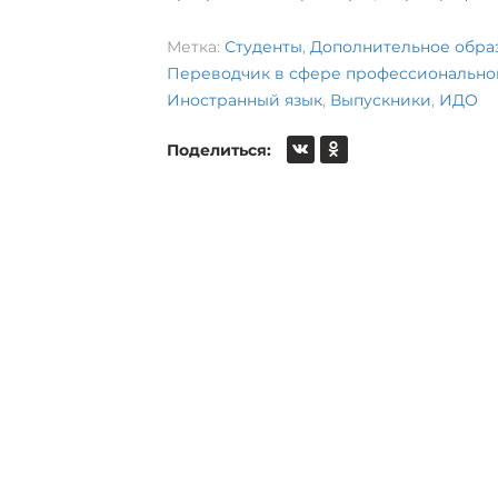
Метка:
Студенты
,
Дополнительное обра
Переводчик в сфере профессиональн
Иностранный язык
,
Выпускники
,
ИДО
Поделиться: