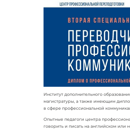
Институт дополнительного образования
магистратуры, а также имеющим дипл
в сфере профессиональной коммуника
Опытные педагоги центра профессиона
говорить и писать на английском или н