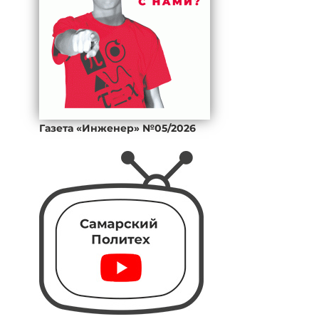
Газета «Инженер» №05/2026