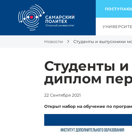
ПОСТУПА
УНИВЕРСИТ
Новости
Студенты и выпускники м
Студенты и
диплом пе
22 Сентября 2021
Открыт набор на обучение по програ