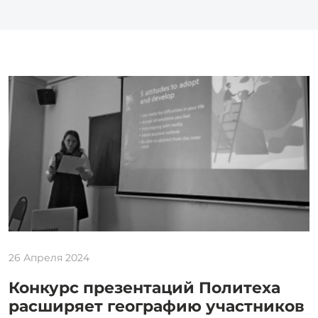
26 Апреля 2024
Конкурс презентаций Политеха
расширяет географию участников