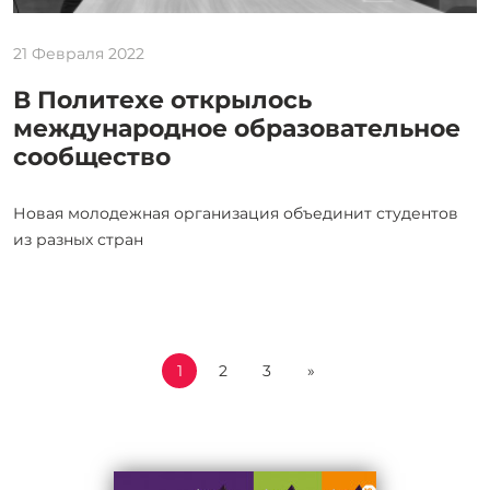
21 Февраля 2022
В Политехе открылось
международное образовательное
сообщество
Новая молодежная организация объединит студентов
из разных стран
1
2
3
»