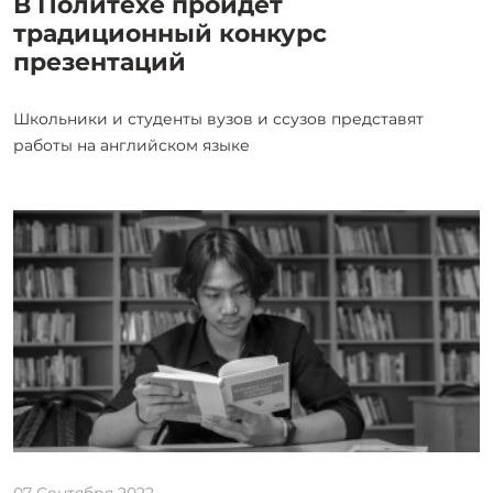
В Политехе пройдет
традиционный конкурс
презентаций
Школьники и студенты вузов и ссузов представят
работы на английском языке
07 Сентября 2022