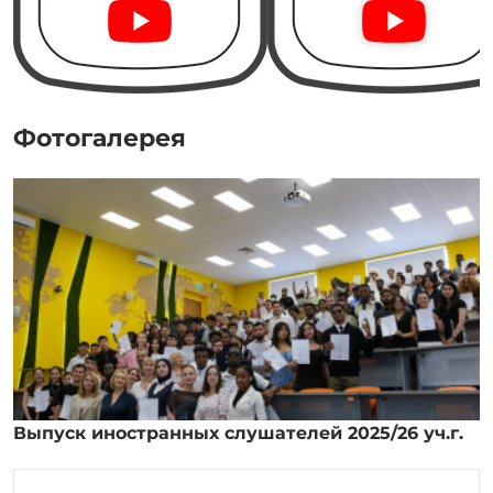
Фотогалерея
Выпуск иностранных слушателей 2025/26 уч.г.