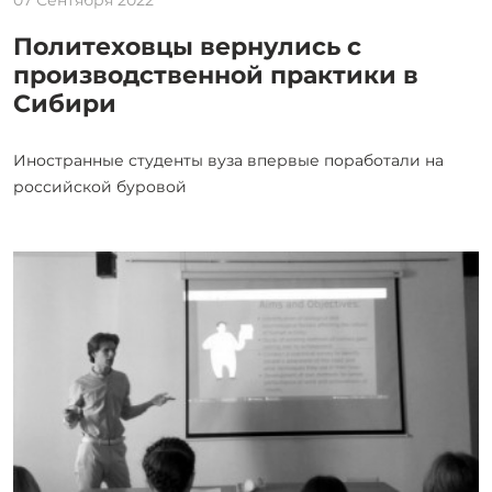
Политеховцы вернулись с
производственной практики в
Сибири
Иностранные студенты вуза впервые поработали на
российской буровой