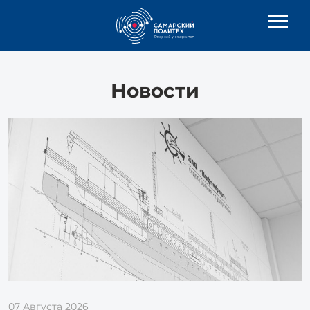
Новости
07 Августа 2026