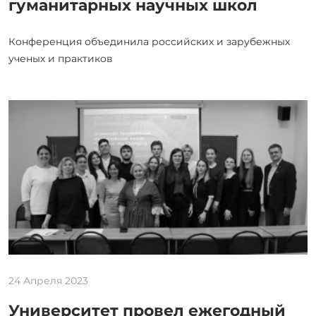
гуманитарных научных школ
Конференция объединила российских и зарубежных
ученых и практиков
24 Апреля 2023
Университет провел ежегодный