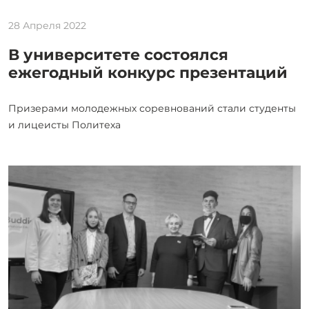
28 Апреля 2022
В университете состоялся
ежегодный конкурс презентаций
Призерами молодежных соревнований стали студенты
и лицеисты Политеха