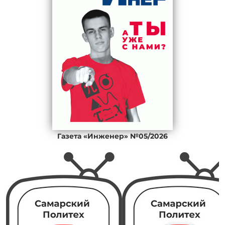
Газета «Инженер» №05/2026