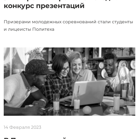
конкурс презентаций
Призерами молодежных соревнований стали студенты
и лицеисты Политеха
14 Февраля 2023