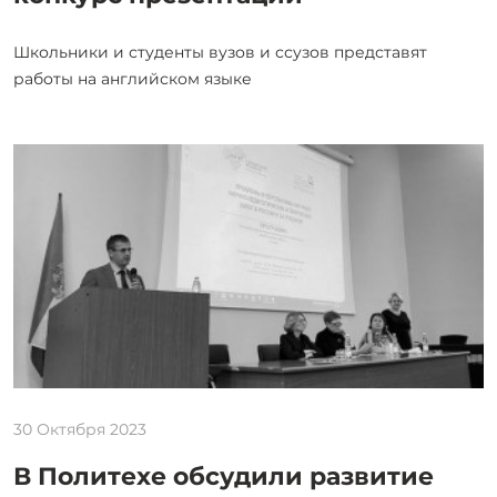
Школьники и студенты вузов и ссузов представят
работы на английском языке
30 Октября 2023
В Политехе обсудили развитие