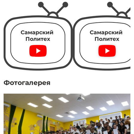
Фотогалерея