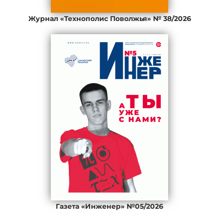
Журнал «Технополис Поволжья» № 38/2026
Газета «Инженер» №05/2026