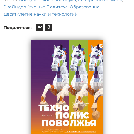
ЭкоЛидер
,
Ученые Политеха
,
Образование
,
Десятилетие науки и технологий
Поделиться: