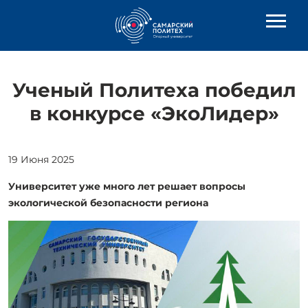
Ученый Политеха победил
в конкурсе «ЭкоЛидер»
19 Июня 2025
Университет уже много лет решает вопросы
экологической безопасности региона