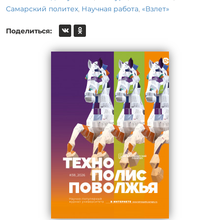
Самарский политех
,
Научная работа
,
«Взлет»
Поделиться: