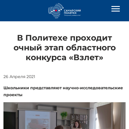
В Политехе проходит
очный этап областного
конкурса «Взлет»
26 Апреля 2021
Школьники представляют научно-исследовательские
проекты