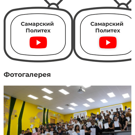
Фотогалерея