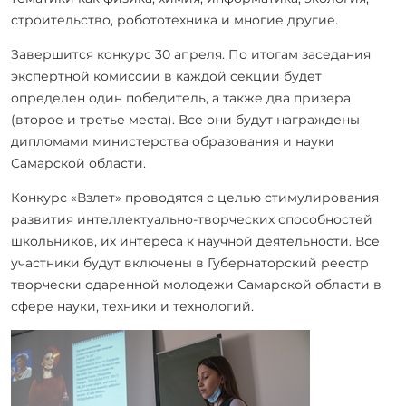
строительство, робототехника и многие другие.
Завершится конкурс 30 апреля. По итогам заседания
экспертной комиссии в каждой секции будет
определен один победитель, а также два призера
(второе и третье места). Все они будут награждены
дипломами министерства образования и науки
Самарской области.
Конкурс «Взлет» проводятся с целью стимулирования
развития интеллектуально-творческих способностей
школьников, их интереса к научной деятельности. Все
участники будут включены в Губернаторский реестр
творчески одаренной молодежи Самарской области в
сфере науки, техники и технологий.