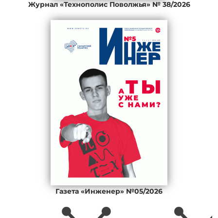
Журнал «Технополис Поволжья» № 38/2026
Газета «Инженер» №05/2026