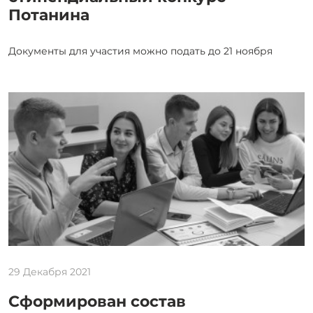
Потанина
Документы для участия можно подать до 21 ноября
29 Декабря 2021
Сформирован состав