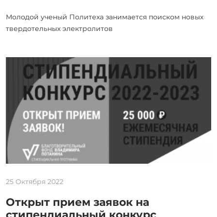
Молодой ученый Политеха занимается поиском новых
твердотельных электролитов
25 Октября 2022
Открыт прием заявок на
стипендиальный конкурс