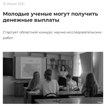
15 Июня 2021
Молодые ученые могут получить
денежные выплаты
Стартует областной конкурс научно-исследовательских
работ