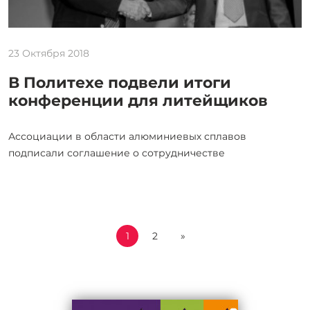
23 Октября 2018
В Политехе подвели итоги
конференции для литейщиков
Ассоциации в области алюминиевых сплавов
подписали соглашение о сотрудничестве
1
2
»