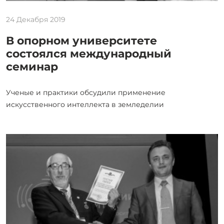
24 Декабря 2019
В опорном университете
состоялся международный
семинар
Ученые и практики обсудили применение
искусственного интеллекта в земледелии