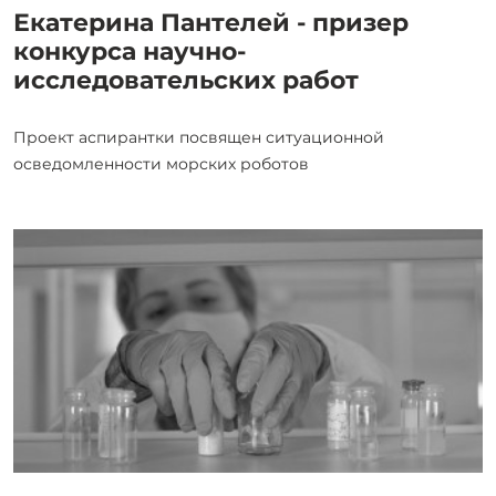
Екатерина Пантелей - призер
конкурса научно-
исследовательских работ
Проект аспирантки посвящен ситуационной
осведомленности морских роботов