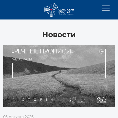
Новости
05 Августа 2026