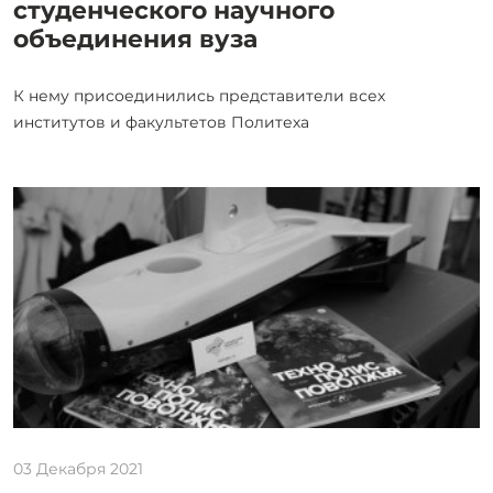
студенческого научного
объединения вуза
К нему присоединились представители всех
институтов и факультетов Политеха
03 Декабря 2021