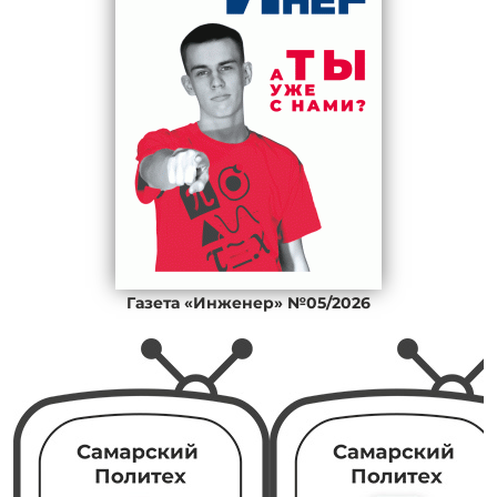
Газета «Инженер» №05/2026