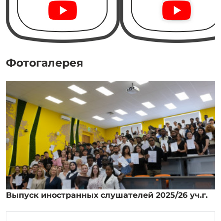
Фотогалерея
Выпуск иностранных слушателей 2025/26 уч.г.