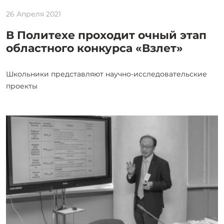
26 Апреля 2021
В Политехе проходит очный этап
областного конкурса «Взлет»
Школьники представляют научно-исследовательские
проекты