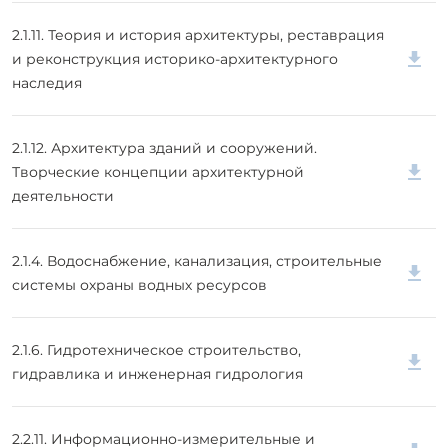
2.1.11. Теория и история архитектуры, реставрация
и реконструкция историко-архитектурного
наследия
2.1.12. Архитектура зданий и сооружений.
Творческие концепции архитектурной
деятельности
2.1.4. Водоснабжение, канализация, строительные
системы охраны водных ресурсов
2.1.6. Гидротехническое строительство,
гидравлика и инженерная гидрология
2.2.11. Информационно-измерительные и