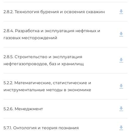
2.8.2. Технология бурения и освоения скважин
2.8.4. Разработка и эксплуатация нефтяных и
газовых месторождений
2.8.5. Строительство и эксплуатация
нефтегазопроводов, баз и хранилищ
5.2.2. Математические, статистические и
инструментальные методы в экономике
5.2.6. Менеджмент
5.7.1. Онтология и теория познания