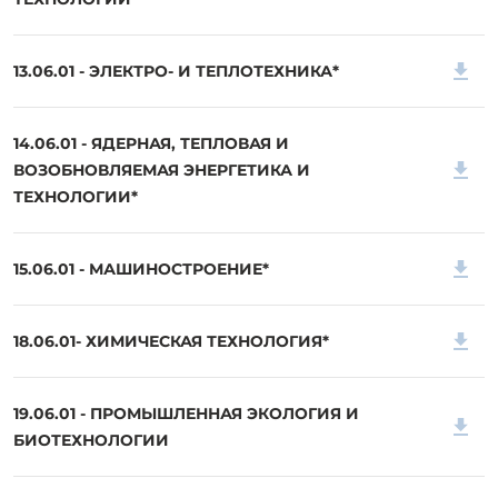
13.06.01 - ЭЛЕКТРО- И ТЕПЛОТЕХНИКА*
14.06.01 - ЯДЕРНАЯ, ТЕПЛОВАЯ И
ВОЗОБНОВЛЯЕМАЯ ЭНЕРГЕТИКА И
ТЕХНОЛОГИИ*
15.06.01 - МАШИНОСТРОЕНИЕ*
18.06.01- ХИМИЧЕСКАЯ ТЕХНОЛОГИЯ*
19.06.01 - ПРОМЫШЛЕННАЯ ЭКОЛОГИЯ И
БИОТЕХНОЛОГИИ