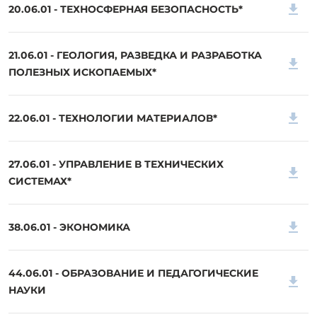
20.06.01 - ТЕХНОСФЕРНАЯ БЕЗОПАСНОСТЬ*
21.06.01 - ГЕОЛОГИЯ, РАЗВЕДКА И РАЗРАБОТКА
ПОЛЕЗНЫХ ИСКОПАЕМЫХ*
22.06.01 - ТЕХНОЛОГИИ МАТЕРИАЛОВ*
27.06.01 - УПРАВЛЕНИЕ В ТЕХНИЧЕСКИХ
СИСТЕМАХ*
38.06.01 - ЭКОНОМИКА
44.06.01 - ОБРАЗОВАНИЕ И ПЕДАГОГИЧЕСКИЕ
НАУКИ