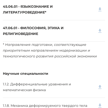
45.06.01 - ЯЗЫКОЗНАНИЕ И
ЛИТЕРАТУРОВЕДЕНИЕ*
47.06.01 - ФИЛОСОФИЯ, ЭТИКА И
РЕЛИГИОВЕДЕНИЕ
*
Направления подготовки, соответствующие
приоритетным направлениям модернизации и
технологического развития российской экономики
Научные специальности
1.1.2. Дифференциальные уравнения и
математическая физика
1.1.8. Механика деформируемого твердого тела