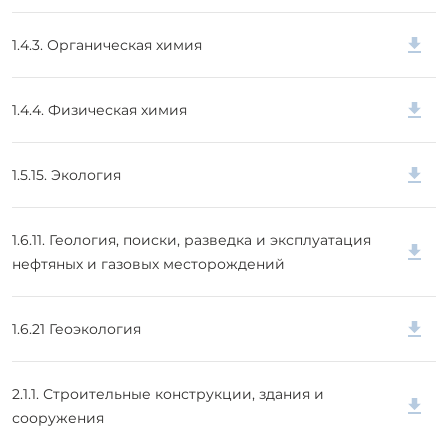
1.4.3. Органическая химия
1.4.4. Физическая химия
1.5.15. Экология
1.6.11. Геология, поиски, разведка и эксплуатация
нефтяных и газовых месторождений
1.6.21 Геоэкология
2.1.1. Строительные конструкции, здания и
сооружения