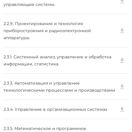
управляющие системы
2.2.9. Проектирование и технология
приборостроения и радиоэлектронной
аппаратуры
2.3.1. Системный анализ, управление и обработка
информации, статистика
2.3.3. Автоматизация и управление
технологическими процессами и производствами
2.3.4. Управление в организационных системах
2.3.5. Математическое и программное