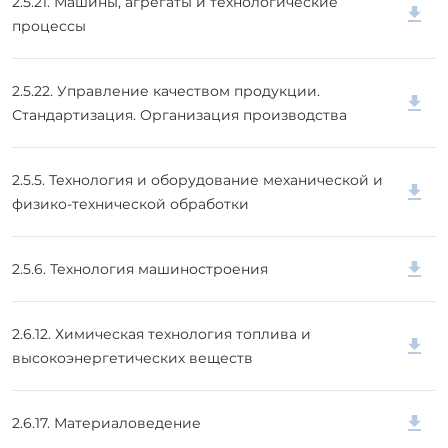
2.5.21. Машины, агрегаты и технологические
процессы
2.5.22. Управление качеством продукции.
Стандартизация. Организация производства
2.5.5. Технология и оборудование механической и
физико-технической обработки
2.5.6. Технология машиностроения
2.6.12. Химическая технология топлива и
высокоэнергетических веществ
2.6.17. Материаловедение