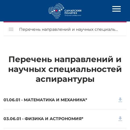
Перечень направлений и научных специальностей аспирантуры
Перечень направлений и
научных специальностей
аспирантуры
01.06.01 - МАТЕМАТИКА И МЕХАНИКА*
03.06.01 - ФИЗИКА И АСТРОНОМИЯ*