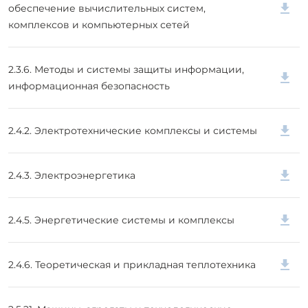
обеспечение вычислительных систем,
комплексов и компьютерных сетей
2.3.6. Методы и системы защиты информации,
информационная безопасность
2.4.2. Электротехнические комплексы и системы
2.4.3. Электроэнергетика
2.4.5. Энергетические системы и комплексы
2.4.6. Теоретическая и прикладная теплотехника