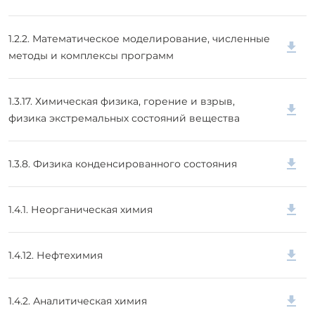
1.2.2. Математическое моделирование, численные
методы и комплексы программ
1.3.17. Химическая физика, горение и взрыв,
физика экстремальных состояний вещества
1.3.8. Физика конденсированного состояния
1.4.1. Неорганическая химия
1.4.12. Нефтехимия
1.4.2. Аналитическая химия