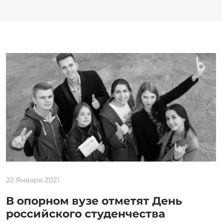
22 Января 2021
В опорном вузе отметят День
российского студенчества