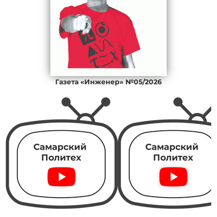
Газета «Инженер» №05/2026