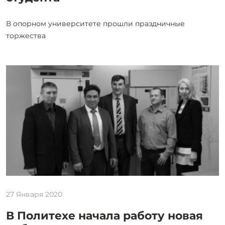
В опорном университете прошли праздничные
торжества
27 Января 2020
В Политехе начала работу новая