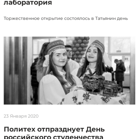
лаборатория
Торжественное открытие состоялось в Татьянин день
23 Января 2020
Политех отпразднует День
российского студенчества