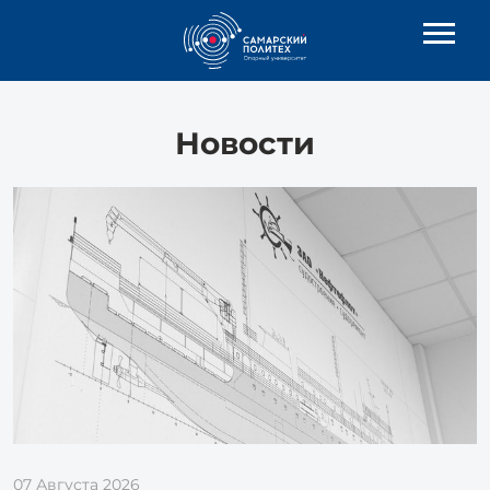
Новости
07 Августа 2026