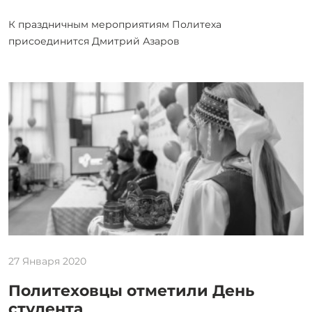
К праздничным мероприятиям Политеха
присоединится Дмитрий Азаров
27 Января 2020
Политеховцы отметили День
студента