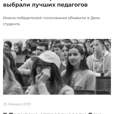
выбрали лучших педагогов
Имена победителей голосования объявили в День
студента
25 Января 2019