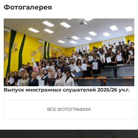
Фотогалерея
Выпуск иностранных слушателей 2025/26 уч.г.
ВСЕ ФОТОГРАФИИ