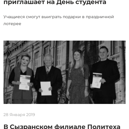
приглашает на День студента
Учащиеся смогут выиграть подарки в праздничной
лотерее
28 Января 2019
В Сызранском филиале Политеха