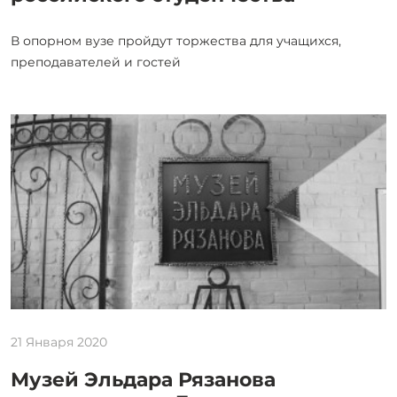
В опорном вузе пройдут торжества для учащихся,
преподавателей и гостей
21 Января 2020
Музей Эльдара Рязанова