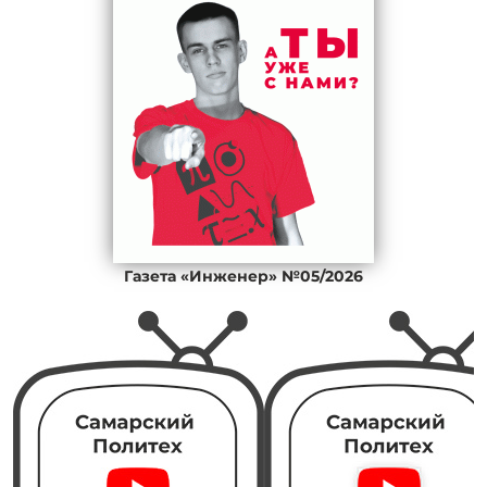
Газета «Инженер» №05/2026