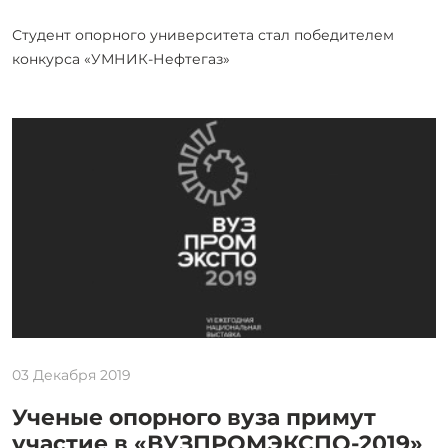
Студент опорного университета стал победителем
конкурса «УМНИК-Нефтегаз»
03 Декабря 2019
Ученые опорного вуза примут
участие в «ВУЗПРОМЭКСПО-2019»