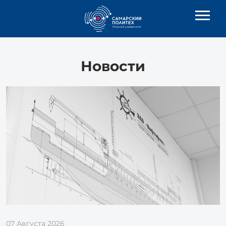
Новости
07 Августа 2026