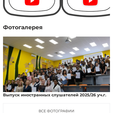
Фотогалерея
Выпуск иностранных слушателей 2025/26 уч.г.
ВСЕ ФОТОГРАФИИ