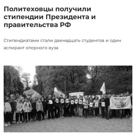
Политеховцы получили
стипендии Президента и
правительства РФ
Стипендиатами стали двенадцать студентов и один
аспирант опорного вуза