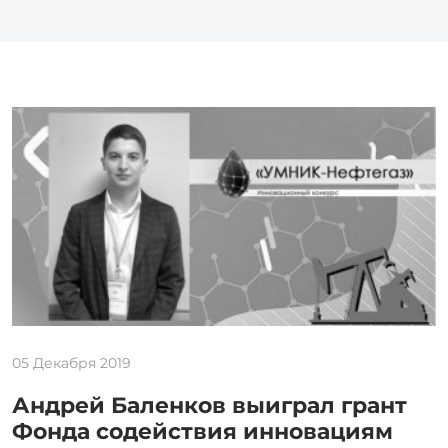
05 Декабря 2019
Андрей Баленков выиграл грант
Фонда содействия инновациям