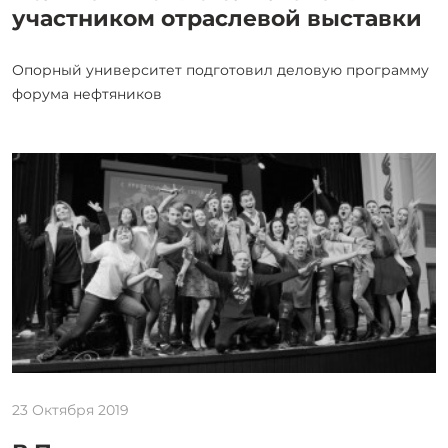
участником отраслевой выставки
Опорный университет подготовил деловую программу
форума нефтяников
23 Октября 2019