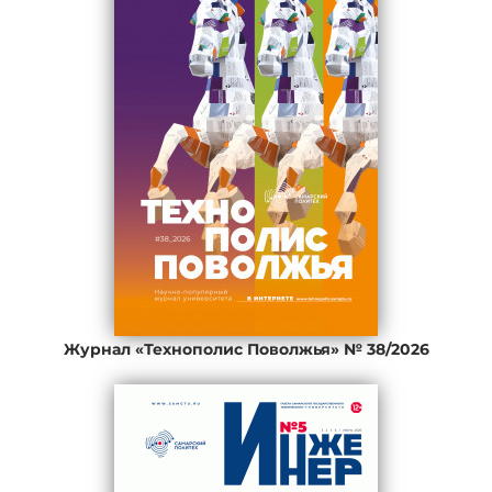
Журнал «Технополис Поволжья» № 38/2026