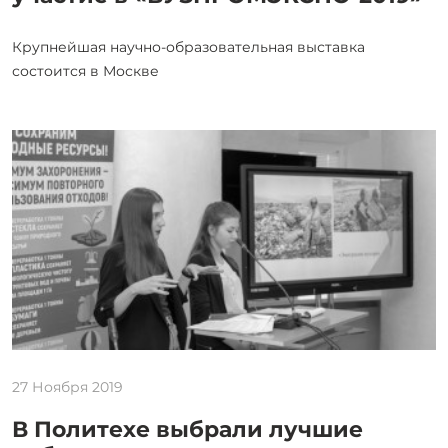
Крупнейшая научно-образовательная выставка
состоится в Москве
27 Ноября 2019
В Политехе выбрали лучшие