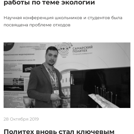
работы по теме экологии
Научная конференция школьников и студентов была
посвящена проблеме отходов
28 Октября 2019
Политех вновь стал ключевым