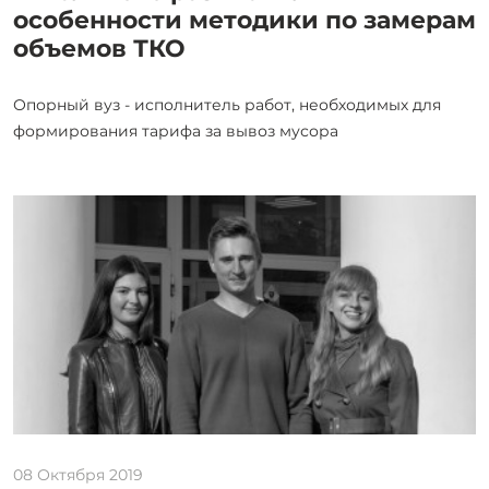
особенности методики по замерам
объемов ТКО
Опорный вуз - исполнитель работ, необходимых для
формирования тарифа за вывоз мусора
08 Октября 2019