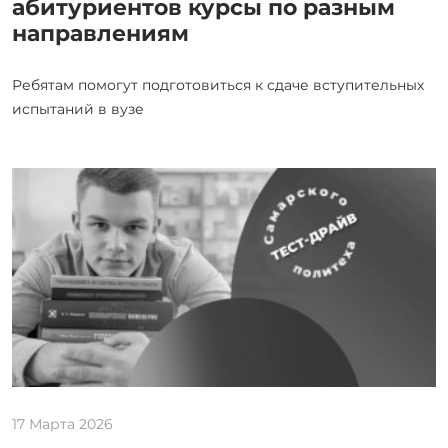
абитуриентов курсы по разным
направлениям
Ребятам помогут подготовиться к сдаче вступительных
испытаний в вузе
17 Марта 2026