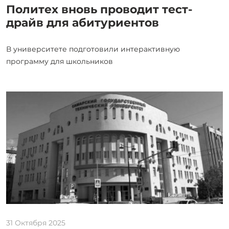
Политех вновь проводит тест-
драйв для абитуриентов
В университете подготовили интерактивную
программу для школьников
31 Октября 2025