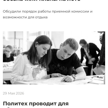
Обсудили порядок работы приемной комиссии и
возможности для отдыха
29 Мая 2026
Политех проводит для