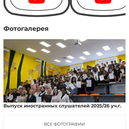
Фотогалерея
Выпуск иностранных слушателей 2025/26 уч.г.
ВСЕ ФОТОГРАФИИ