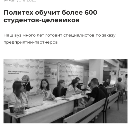
Политех обучит более 600
студентов-целевиков
Наш вуз много лет готовит специалистов по заказу
предприятий-партнеров