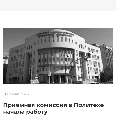
20 Июня 2026
Приемная комиссия в Политехе
начала работу