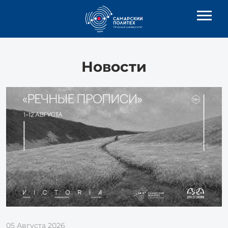
Новости
05 Августа 2026