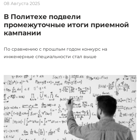
08 Августа 2025
В Политехе подвели
промежуточные итоги приемной
кампании
По сравнению с прошлым годом конкурс на
инженерные специальности стал выше