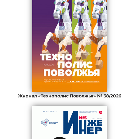
Журнал «Технополис Поволжья» № 38/2026