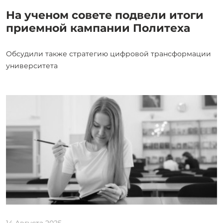
На ученом совете подвели итоги
приемной кампании Политеха
Обсудили также стратегию цифровой трансформации
университета
14 Августа 2025