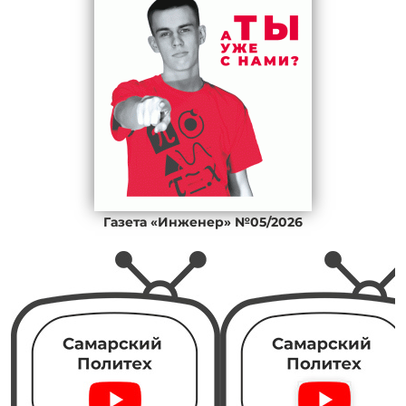
Газета «Инженер» №05/2026