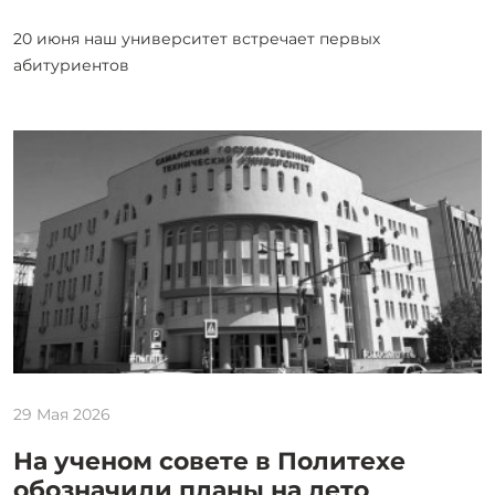
20 июня наш университет встречает первых
абитуриентов
29 Мая 2026
На ученом совете в Политехе
обозначили планы на лето