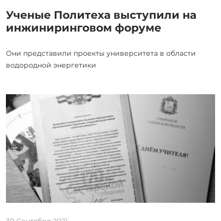
Ученые Политеха выступили на
инжиниринговом форуме
Они представили проекты университета в области
водородной энергетики
30 Сентября 2021