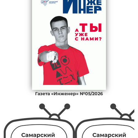
Газета «Инженер» №05/2026