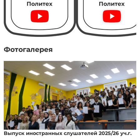
Фотогалерея
Выпуск иностранных слушателей 2025/26 уч.г.