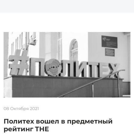
08 Октября 2021
Политех вошел в предметный
рейтинг THE