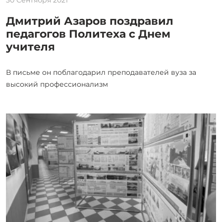
Дмитрий Азаров поздравил
педагогов Политеха с Днем
учителя
В письме он поблагодарил преподавателей вуза за
высокий профессионализм