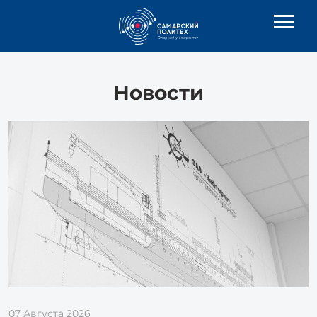
Новости
07 Августа 2026