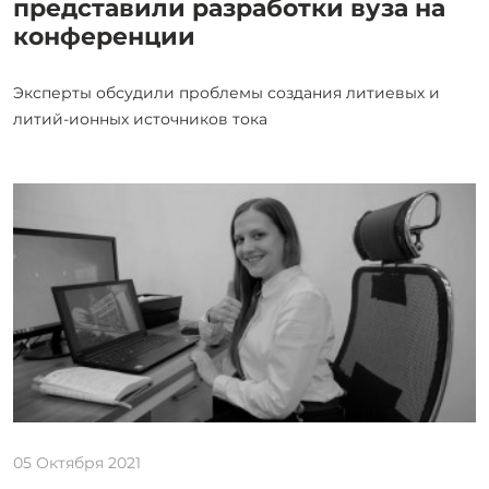
представили разработки вуза на
конференции
Эксперты обсудили проблемы создания литиевых и
литий-ионных источников тока
05 Октября 2021