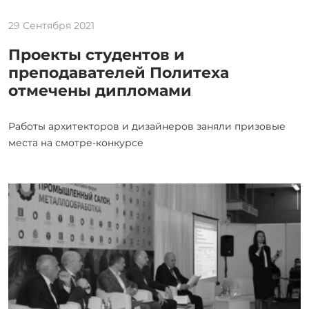
29 Сентября 2021
Проекты студентов и
преподавателей Политеха
отмечены дипломами
Работы архитекторов и дизайнеров заняли призовые
места на смотре-конкурсе