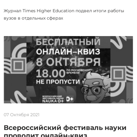
Журнал Times Higher Education подвел итоги работы
вузов в отдельных сферах
07 Октября 2021
Всероссийский фестиваль науки
проводит онлайн-квиз