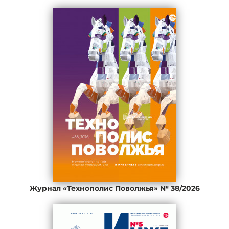
Журнал «Технополис Поволжья» № 38/2026