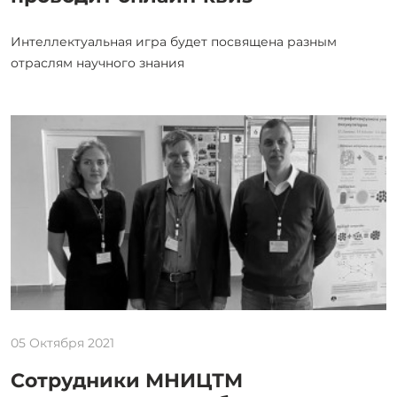
Интеллектуальная игра будет посвящена разным
отраслям научного знания
05 Октября 2021
Сотрудники МНИЦТМ