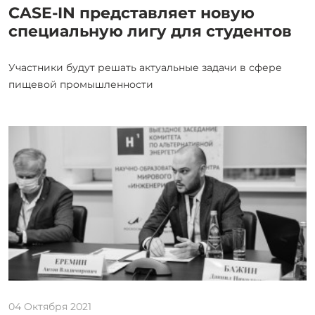
CASE-IN представляет новую
специальную лигу для студентов
Участники будут решать актуальные задачи в сфере
пищевой промышленности
04 Октября 2021