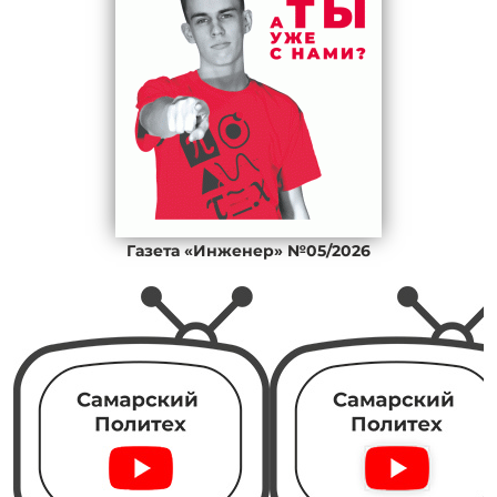
Газета «Инженер» №05/2026