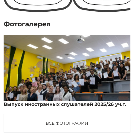
Фотогалерея
Выпуск иностранных слушателей 2025/26 уч.г.
ВСЕ ФОТОГРАФИИ