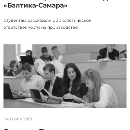
«Балтика-Самара»
Студентам рассказали об экологической
ответственности на производстве
04 Июля 2019