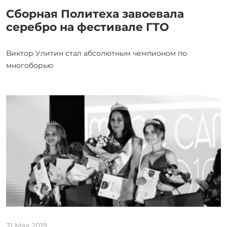
Сборная Политеха завоевала
серебро на фестивале ГТО
Виктор Улитин стал абсолютным чемпионом по
многоборью
31 Мая 2019