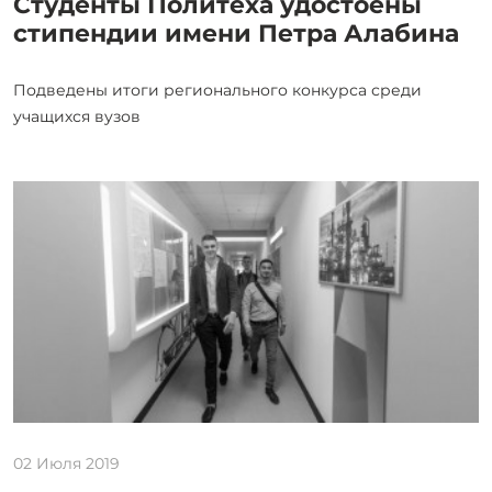
Студенты Политеха удостоены
стипендии имени Петра Алабина
Подведены итоги регионального конкурса среди
учащихся вузов
02 Июля 2019