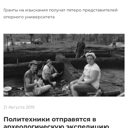
Гранты на изыскания получат пятеро представителей
опорного университета
21 Августа 2019
Политехники отправятся в
археологическую экспедицию