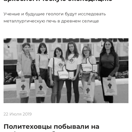
Ученые и будущие геологи будут исследовать
металлургическую печь в древнем селище
22 Июля 2019
Политеховцы побывали на