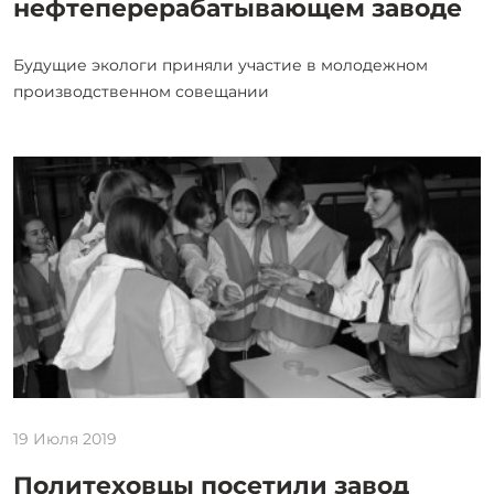
нефтеперерабатывающем заводе
Будущие экологи приняли участие в молодежном
производственном совещании
19 Июля 2019
Политеховцы посетили завод