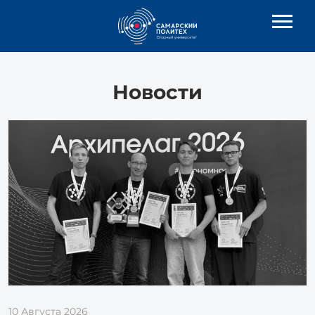
Новости
10 Августа 2026