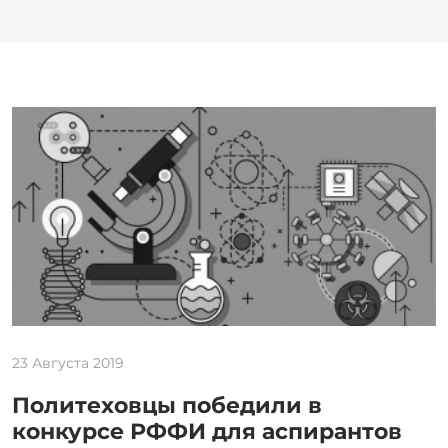
23 Августа 2019
Политеховцы победили в
конкурсе РФФИ для аспирантов