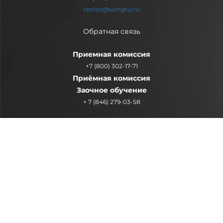
rector@samgtu.ru
Обратная связь
Приемная комиссия
+7 (800) 302-17-71
Приёмная комиссия
Заочное обучение
+ 7 (846) 279-03-58