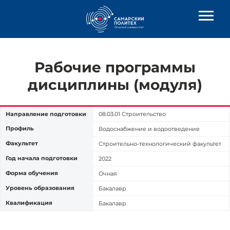
Рабочие программы
дисциплины (модуля)
Направление подготовки
08.03.01 Строительство
Профиль
Водоснабжение и водоотведение
Факультет
Строительно-технологический факультет
Год начала подготовки
2022
Форма обучения
Очная
Уровень образования
Бакалавр
Квалификация
Бакалавр