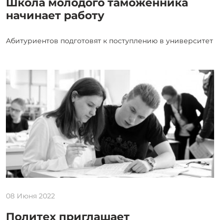
Школа молодого таможенника
начинает работу
Абитуриентов подготовят к поступлению в университет
08 Июня 2022
Политех приглашает