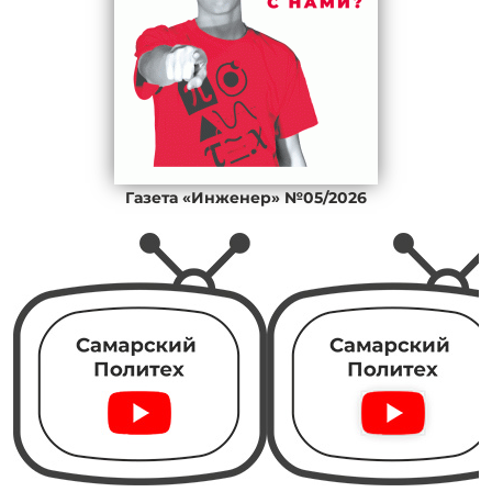
Газета «Инженер» №05/2026