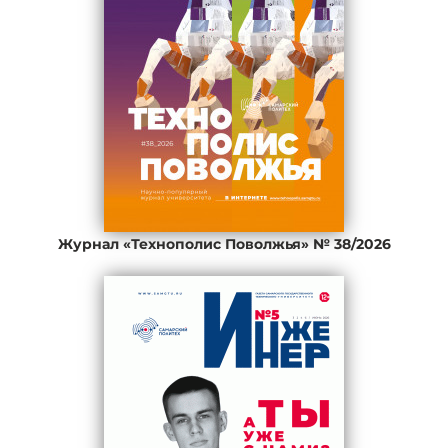
Журнал «Технополис Поволжья» № 38/2026