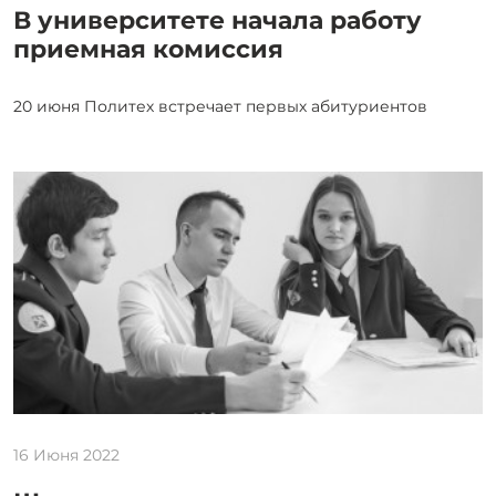
В университете начала работу
приемная комиссия
20 июня Политех встречает первых абитуриентов
16 Июня 2022