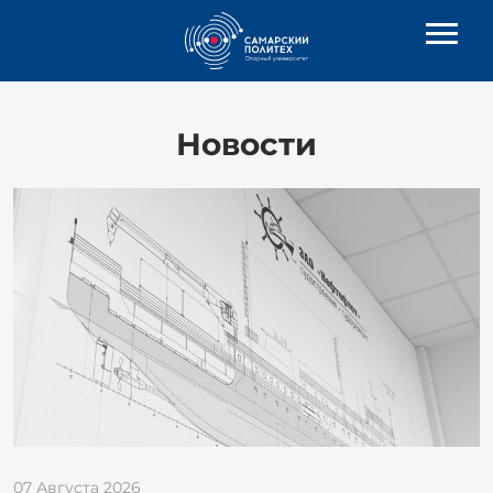
Новости
07 Августа 2026