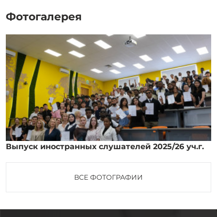
Фотогалерея
Выпуск иностранных слушателей 2025/26 уч.г.
ВСЕ ФОТОГРАФИИ