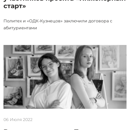
старт»
Политех и «ОДК-Кузнецов» заключили договора с
абитуриентами
06 Июля 2022