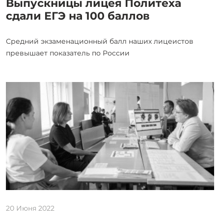
Выпускницы лицея Политеха
сдали ЕГЭ на 100 баллов
Средний экзаменационный балл наших лицеистов
превышает показатель по России
20 Июня 2022