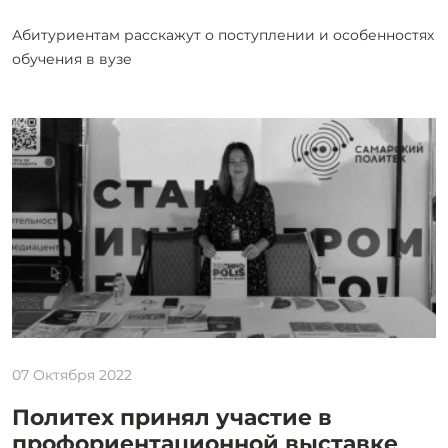
Абитуриентам расскажут о поступлении и особенностях
обучения в вузе
07 Октября 2022
Политех принял участие в
профориентационной выставке