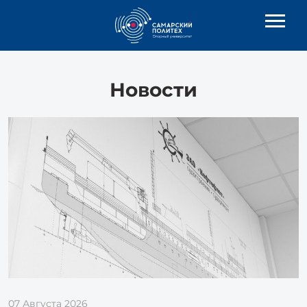
Новости
07 Августа 2026