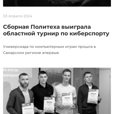
03 Апреля 2024
Сборная Политеха выиграла
областной турнир по киберспорту
Универсиада по компьютерным играм прошла в
Самарском регионе впервые