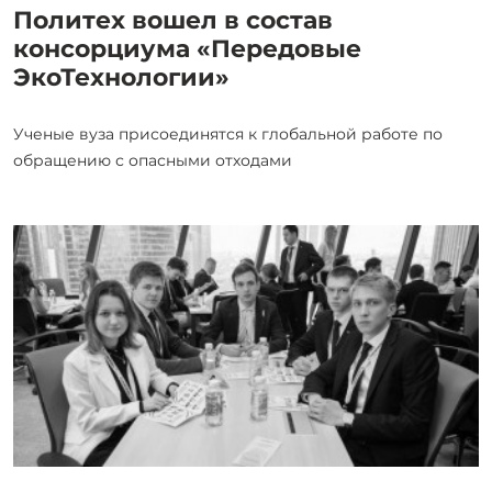
Политех вошел в состав
консорциума «Передовые
ЭкоТехнологии»
Ученые вуза присоединятся к глобальной работе по
обращению с опасными отходами