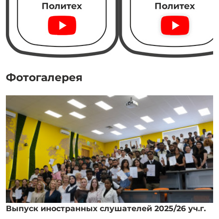
Фотогалерея
Выпуск иностранных слушателей 2025/26 уч.г.