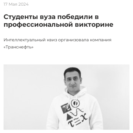
17 Мая 2024
Студенты вуза победили в
профессиональной викторине
Интеллектуальный квиз организовала компания
«Транснефть»