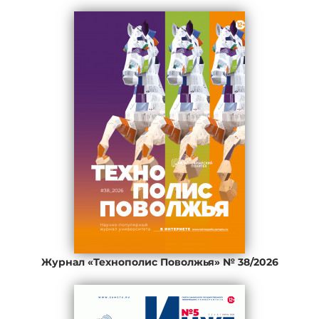
Журнал «Технополис Поволжья» № 38/2026