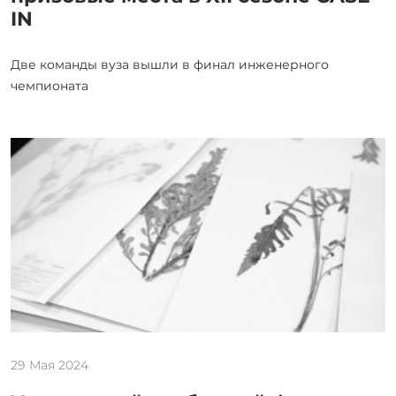
IN
Две команды вуза вышли в финал инженерного
чемпионата
29 Мая 2024