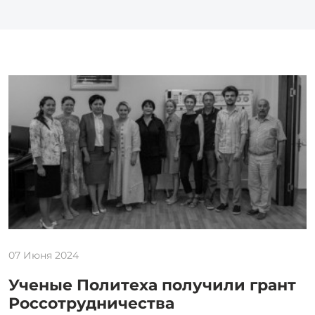
07 Июня 2024
Ученые Политеха получили грант
Россотрудничества