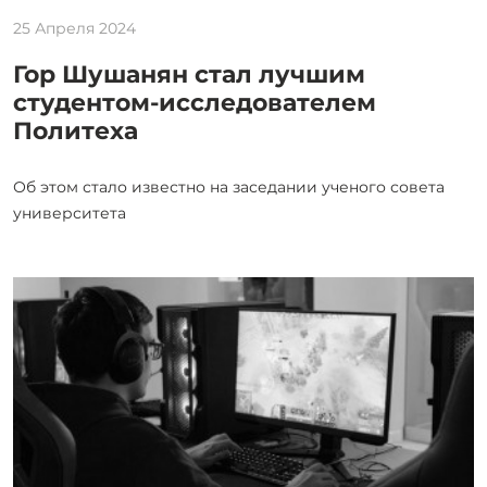
25 Апреля 2024
Гор Шушанян стал лучшим
студентом-исследователем
Политеха
Об этом стало известно на заседании ученого совета
университета