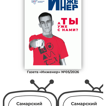
Газета «Инженер» №05/2026