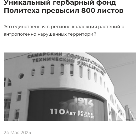
Уникальный гербарный фонд
Политеха превысил 800 листов
Это единственная в регионе коллекция растений с
антропогенно нарушенных территорий
24 Мая 2024