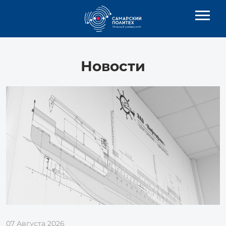
Новости
07 Августа 2026