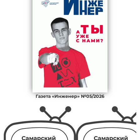
Газета «Инженер» №05/2026