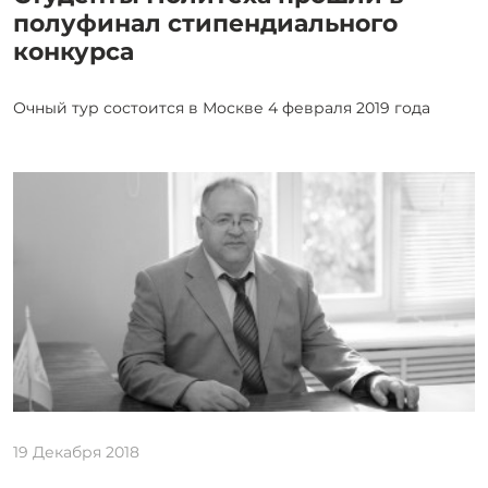
полуфинал стипендиального
конкурса
Очный тур состоится в Москве 4 февраля 2019 года
19 Декабря 2018