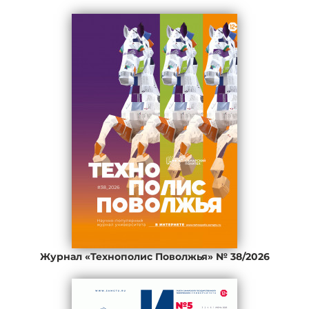
Журнал «Технополис Поволжья» № 38/2026