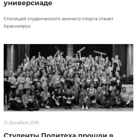
универсиаде
Столицей студенческого зимнего спорта станет
Красноярск
21 Декабря 2018
Студенты Политеха прошли в