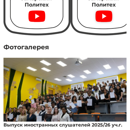
Фотогалерея
Выпуск иностранных слушателей 2025/26 уч.г.