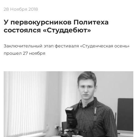
28 Ноября 2018
У первокурсников Политеха
состоялся «Студдебют»
Заключительный этап фестиваля «Студенческая осень»
прошел 27 ноября