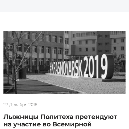
27 Декабря 2018
Лыжницы Политеха претендуют
на участие во Всемирной