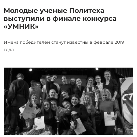
Молодые ученые Политеха
выступили в финале конкурса
«УМНИК»
Имена победителей станут известны в феврале 2019
года