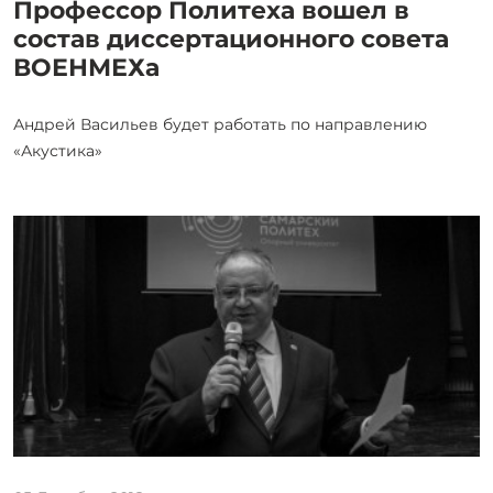
Профессор Политеха вошел в
состав диссертационного совета
ВОЕНМЕХа
Андрей Васильев будет работать по направлению
«Акустика»