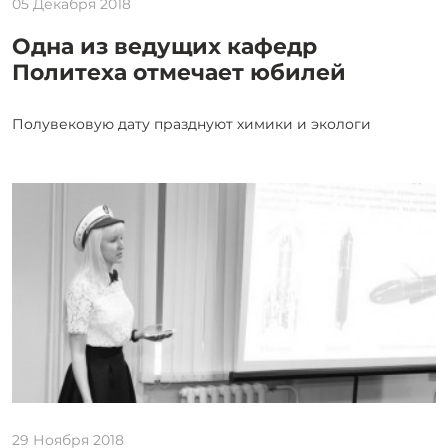
05 Декабря 2018
Одна из ведущих кафедр
Политеха отмечает юбилей
Полувековую дату празднуют химики и экологи
29 Ноября 2018