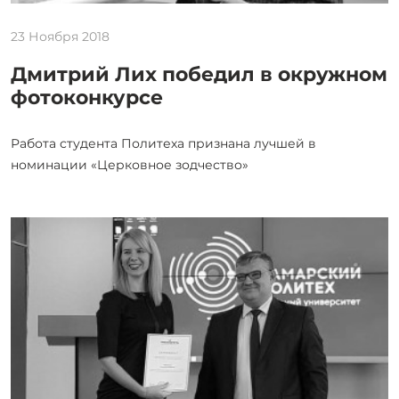
23 Ноября 2018
Дмитрий Лих победил в окружном
фотоконкурсе
Работа студента Политеха признана лучшей в
номинации «Церковное зодчество»