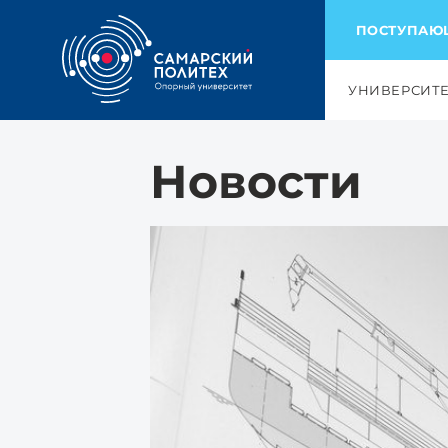
ПОСТУПА
УНИВЕРСИТ
Новости