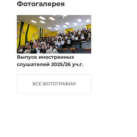
Фотогалерея
Выпуск иностранных
слушателей 2025/26 уч.г.
ВСЕ ФОТОГРАФИИ