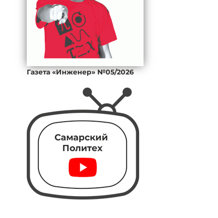
Газета «Инженер» №05/2026