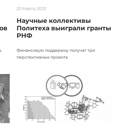
23 Марта 2023
Научные коллективы
ов
Политеха выиграли гранты
РНФ
,
Финансовую поддержку получат три
перспективных проекта