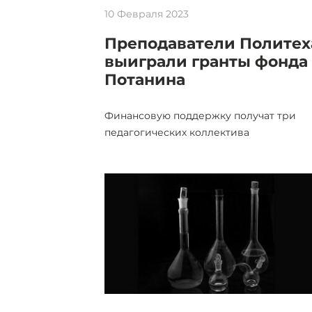
10 Февраля 2023
Преподаватели Политех
выиграли гранты фонда
Потанина
Финансовую поддержку получат три
педагогических коллектива