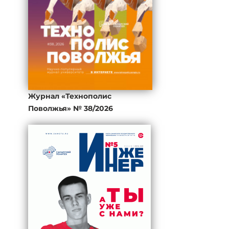
Журнал «Технополис
Поволжья» № 38/2026