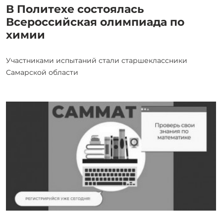
В Политехе состоялась
Всероссийская олимпиада по
химии
Участниками испытаний стали старшеклассники
Самарской области