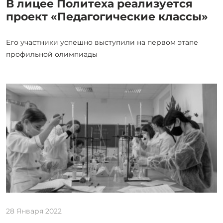
В лицее Политеха реализуется
проект «Педагогические классы»
Его участники успешно выступили на первом этапе
профильной олимпиады
28 Января 2022