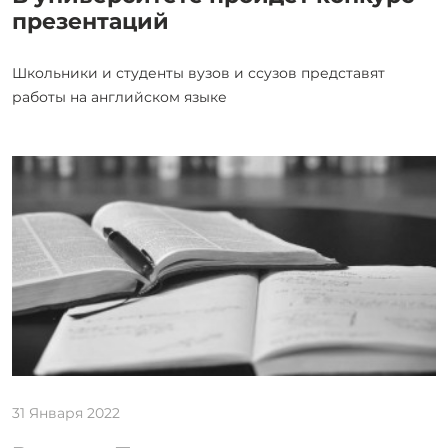
презентаций
Школьники и студенты вузов и ссузов представят
работы на английском языке
31 Января 2022