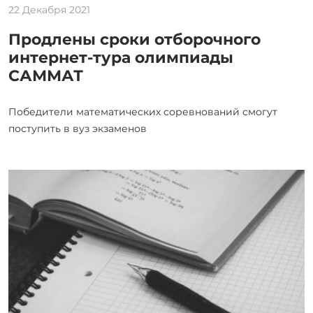
22 Декабря 2021
Продлены сроки отборочного
интернет-тура олимпиады
САММАТ
Победители математических соревнований смогут
поступить в вуз экзаменов