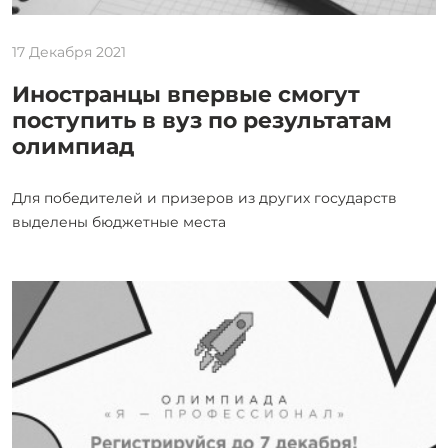
17 Декабря 2021
Иностранцы впервые смогут
поступить в вуз по результатам
олимпиад
Для победителей и призеров из других государств
выделены бюджетные места