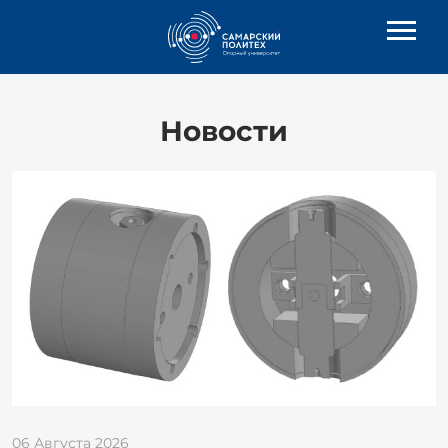
Новости
06 Августа 2026