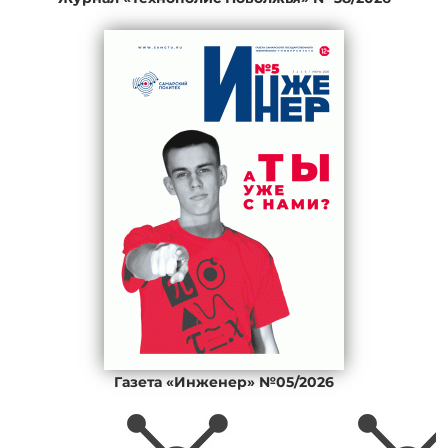
Газета «Инженер» №05/2026