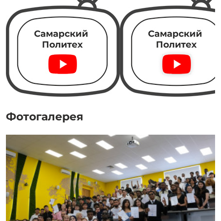
Фотогалерея