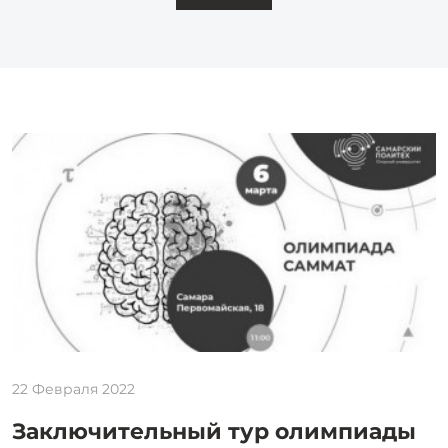
22 Февраля 2022
Заключительный тур олимпиады