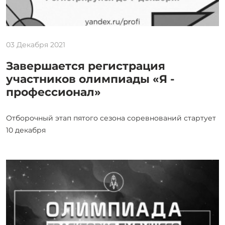
03 Декабря 2021
Завершается регистрация
участников олимпиады «Я -
профессионал»
Отборочный этап пятого сезона соревнований стартует
10 декабря